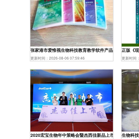
张家港市爱惟视生物科技教育教学软件产品列表
正版《现
更新时间：2026-08-06 07:59:46
更新时间：20
2020宏宝生物年中策略会暨杰西佳新品上市会圆满落幕
生物科技