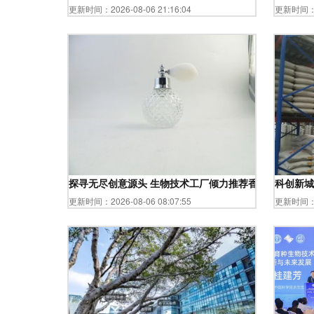
更新时间：2026-08-06 21:16:04
更新时间：20
探寻无尽创意源头 生物技术工厂倾力推荐香水瓶优选，
科创新城
更新时间：2026-08-06 08:07:55
更新时间：20