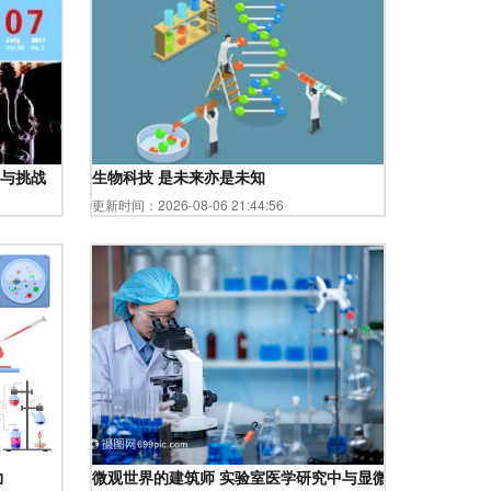
读
与挑战
生物科技 是未来亦是未知
更新时间：2026-08-06 21:44:56
力
微观世界的建筑师 实验室医学研究中与显微镜合作的科学