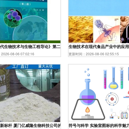
代生物技术与生物工程导论》第二版（ISBN 9787030500069）深度解
生物技术在现代食品产业中的应用
26-08-06 07:02:16
更新时间：2026-08-06 02:55:15
新标杆 厦门亿威隆生物科技公司的蛋白胨生产工艺与应用
符号与科学 实验室图标的科学魅