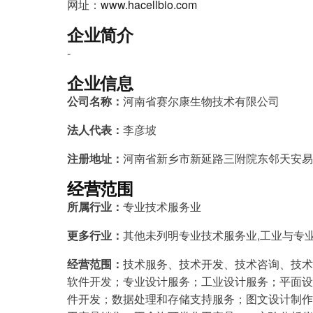
网址：
www.hacellbio.com
企业简介
-
企业信息
公司名称：
河南省赛尔康生物技术有限公司
法人代表：
李彦坡
注册地址：
河南省新乡市新延路三附院东邻天安易居
经营范围
所属行业：
专业技术服务业
更多行业：
其他未列明专业技术服务业,工业与专
经营范围：
技术服务、技术开发、技术咨询、技术
软件开发；专业设计服务；工业设计服务；平面设
件开发；数据处理和存储支持服务；图文设计制作