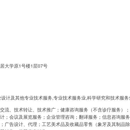
大学原1号楼1层07号
业设计及其他专业技术服务,专业技术服务业,科学研究和技术服务
交流、技术转让、技术推广；健康咨询服务（不含诊疗服务）；
计；会议及展览服务；企业管理咨询；翻译服务；信息咨询服务
；广告设计、代理；工艺美术品及收藏品零售（象牙及其制品除