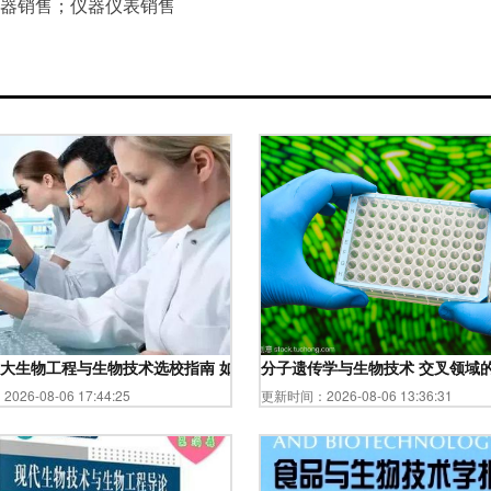
器销售；仪器仪表销售
大生物工程与生物技术选校指南 如何精准定位你的目标院校？
分子遗传学与生物技术 交叉领域
26-08-06 17:44:25
更新时间：2026-08-06 13:36:31