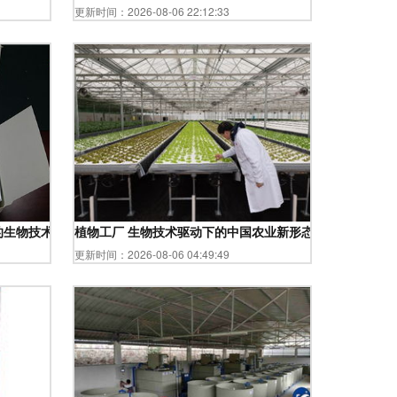
更新时间：2026-08-06 22:12:33
的生物技术突破
植物工厂 生物技术驱动下的中国农业新形态
更新时间：2026-08-06 04:49:49