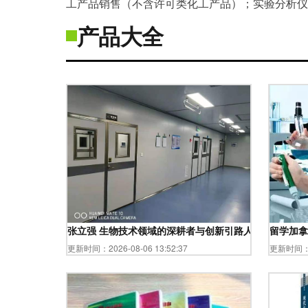
工产品销售（不含许可类化工产品）；实验分析仪
产品大全
张立强 生物技术领域的深耕者与创新引路人
留学加拿
更新时间：2026-08-06 13:52:37
更新时间：20