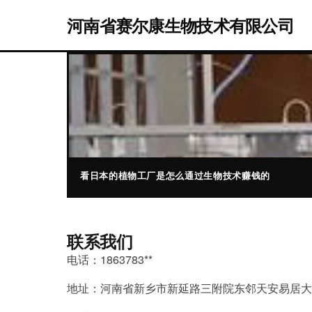
河南省赛尔康生物技术有限公司
看日本的植物工厂是怎么通过生物技术赚钱的
联系我们
电话：1863783**
地址：河南省新乡市新延路三附院东邻天安易居大学