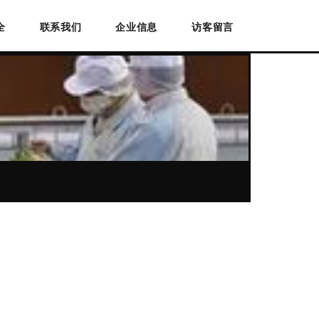
全
联系我们
企业信息
访客留言