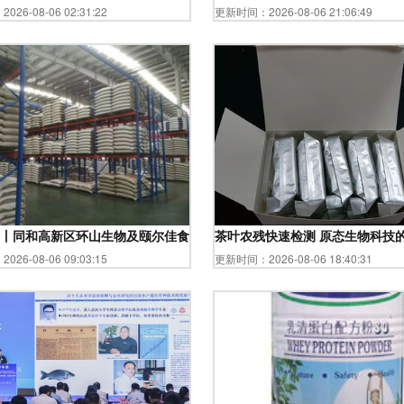
26-08-06 02:31:22
更新时间：2026-08-06 21:06:49
空香水瓶批发新趋势
丨同和高新区环山生物及颐尔佳食品通过青岛市互联网工业555项目认定
茶叶农残快速检测 原态生物科技
26-08-06 09:03:15
更新时间：2026-08-06 18:40:31