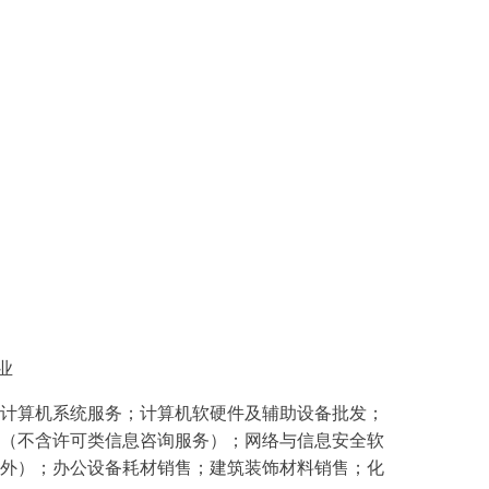
业
计算机系统服务；计算机软硬件及辅助设备批发；
（不含许可类信息咨询服务）；网络与信息安全软
外）；办公设备耗材销售；建筑装饰材料销售；化