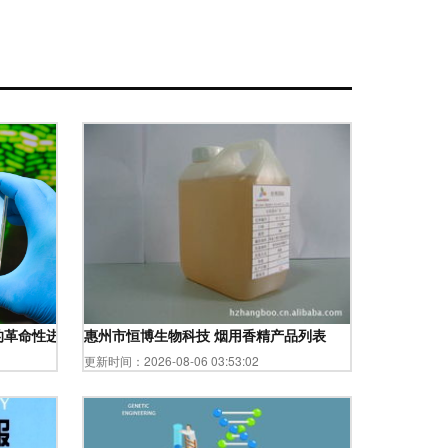
的革命性进展
惠州市恒博生物科技 烟用香精产品列表
更新时间：2026-08-06 03:53:02