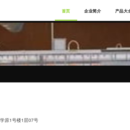
首页
企业简介
产品大
原1号楼1层07号